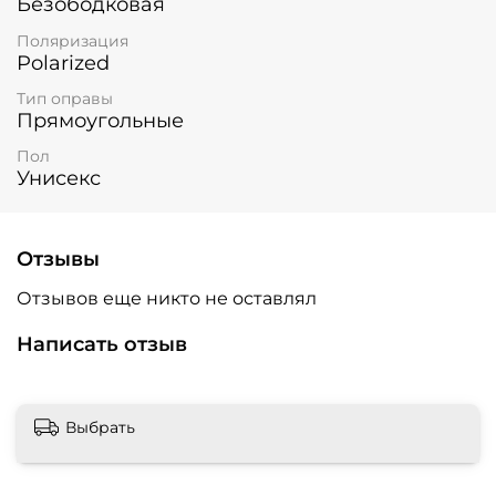
Безободковая
Поляризация
Polarized
Тип оправы
Прямоугольные
Пол
Унисекс
Отзывы
Отзывов еще никто не оставлял
Написать отзыв
Выбрать