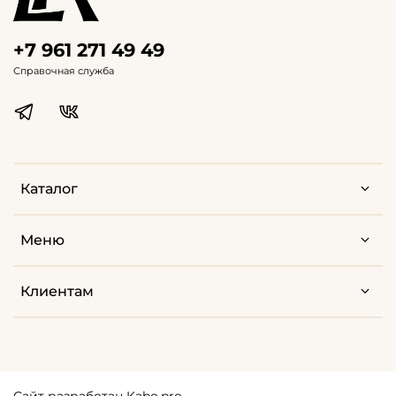
+7 961 271 49 49
Справочная служба
Каталог
Меню
Клиентам