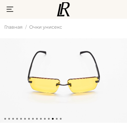
Главная
Очки унисекс