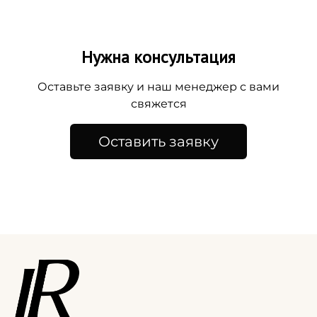
Нужна консультация
Оставьте заявку и наш менеджер с вами
свяжется
Оставить заявку