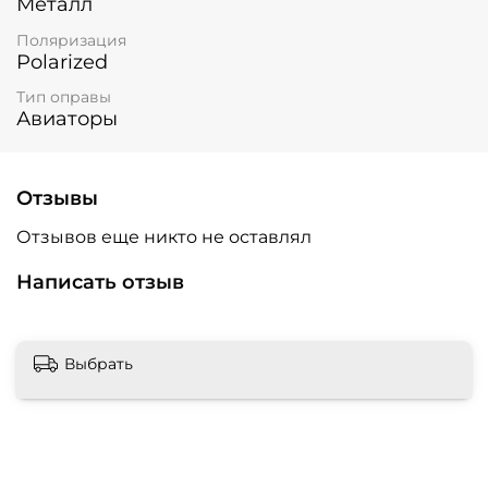
Металл
Поляризация
Polarized
Тип оправы
Авиаторы
Отзывы
Отзывов еще никто не оставлял
Написать отзыв
Выбрать