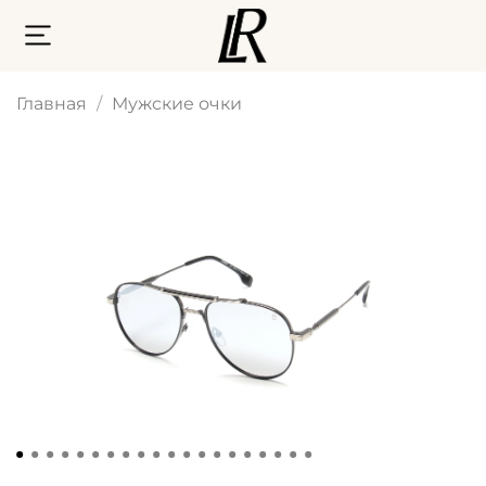
Главная
Мужские очки