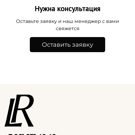
Нужна консультация
Оставьте заявку и наш менеджер с вами
свяжется
Оставить заявку