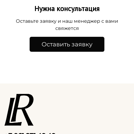
Нужна консультация
Оставьте заявку и наш менеджер с вами
свяжется
Оставить заявку