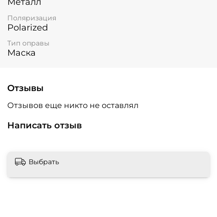
Металл
Поляризация
Polarized
Тип оправы
Маска
Отзывы
Отзывов еще никто не оставлял
Написать отзыв
Выбрать