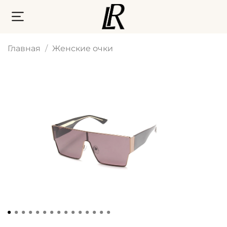
Главная
Женские очки