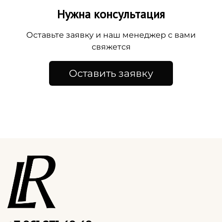
Нужна консультация
Оставьте заявку и наш менеджер с вами
свяжется
Оставить заявку