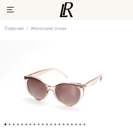
Главная
Женские очки