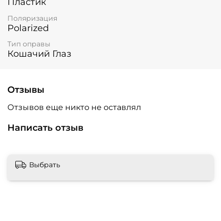
Пластик
Поляризация
Polarized
Тип оправы
Кошачий Глаз
Отзывы
Отзывов еще никто не оставлял
Написать отзыв
Выбрать