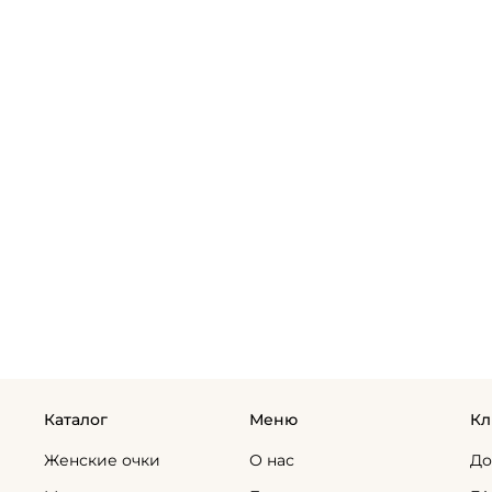
Каталог
Меню
Кл
Женские очки
О нас
До