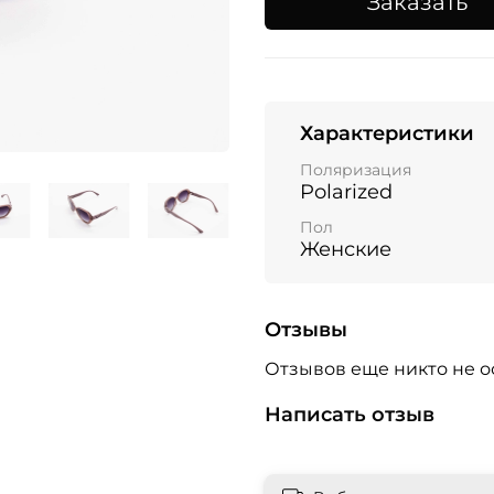
Заказать
Характеристики
Поляризация
Polarized
Пол
Женские
Отзывы
Отзывов еще никто не о
Написать отзыв