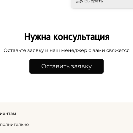
Выбрать
Нужна консультация
Оставьте заявку и наш менеджер с вами свяжется
Оставить заявку
иентам
полнительно