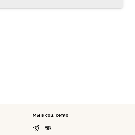
Мы в соц. сетях