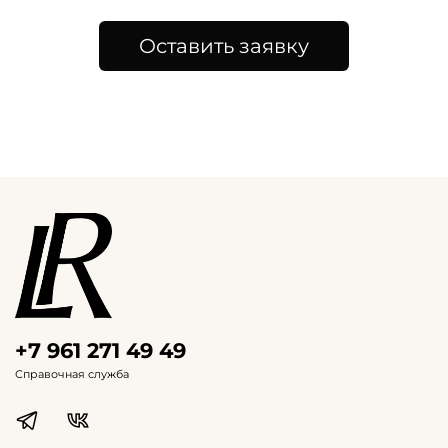
Оставить заявку
+7 961 271 49 49
Справочная служба