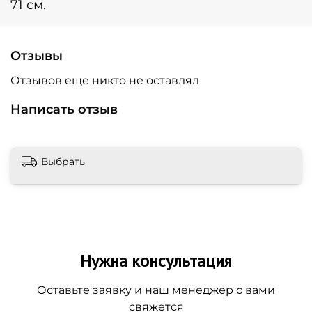
71 см.
Отзывы
Отзывов еще никто не оставлял
Написать отзыв
Выбрать
Нужна консультация
Оставьте заявку и наш менеджер с вами
свяжется