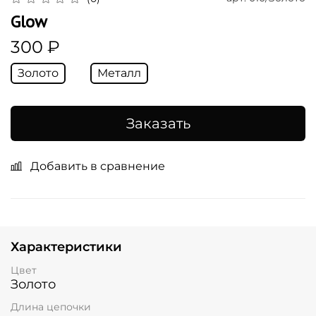
Glow
300 ₽
Золото
Металл
Заказать
Добавить в сравнение
Характеристики
Цвет
Золото
Длина цепочки