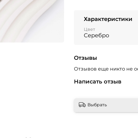
Характеристики
Цвет
Серебро
Отзывы
Отзывов еще никто не о
Написать отзыв
Выбрать