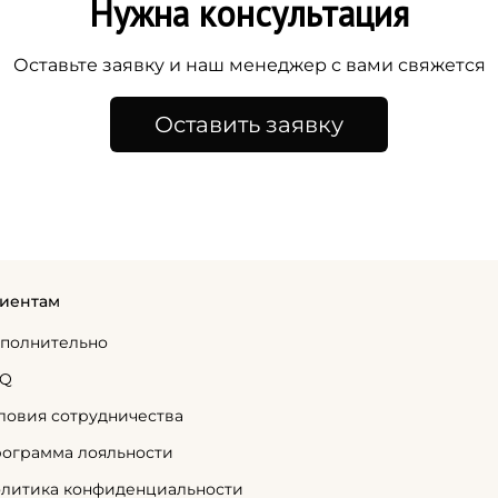
Нужна консультация
Оставьте заявку и наш менеджер с вами свяжется
Оставить заявку
иентам
полнительно
AQ
ловия сотрудничества
ограмма лояльности
литика конфиденциальности