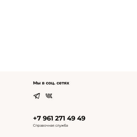
Мы в соц. сетях
+7 961 271 49 49
Справочная служба