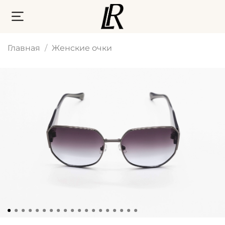
Главная
Женские очки