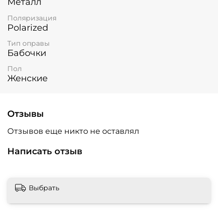
Металл
Поляризация
Polarized
Тип оправы
Бабочки
Пол
Женские
Отзывы
Отзывов еще никто не оставлял
Написать отзыв
Выбрать