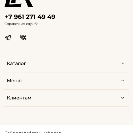
+7 961 271 49 49
Справочная служба
Каталог
Меню
Клиентам