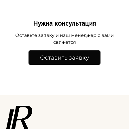
Нужна консультация
Оставьте заявку и наш менеджер с вами
свяжется
Оставить заявку