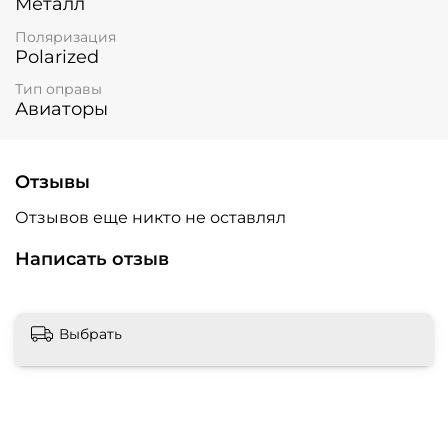
Металл
Поляризация
Polarized
Тип оправы
Авиаторы
Отзывы
Отзывов еще никто не оставлял
Написать отзыв
Выбрать