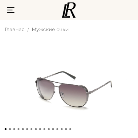
Главная
Мужские очки