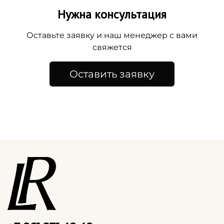
Нужна консультация
Оставьте заявку и наш менеджер с вами
свяжется
Оставить заявку